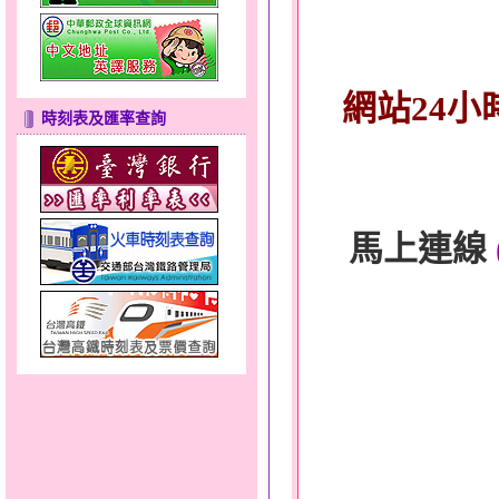
網站24小
時刻表及匯率查詢
馬上連線