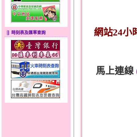
網站24小
時刻表及匯率查詢
馬上連線