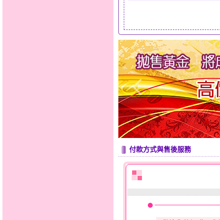
付款方式與售後服務