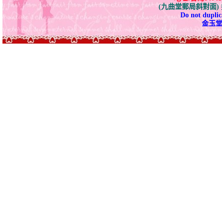
(九曲堂郵局斜對面
Do not duplica
金玉堂