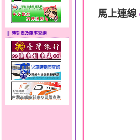
馬上連線
時刻表及匯率查詢