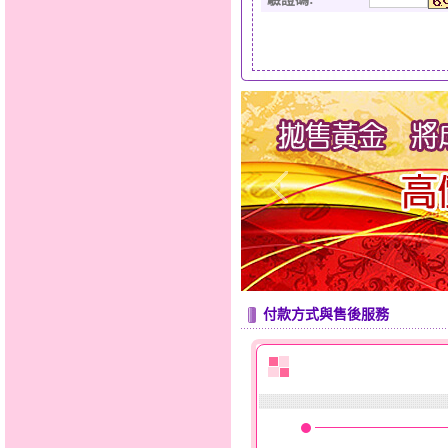
付款方式與售後服務