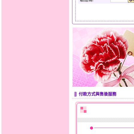
付款方式與售後服務