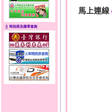
馬上連線
時刻表及匯率查詢