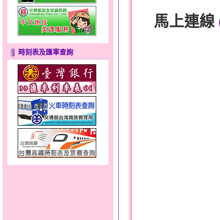
馬上連線
時刻表及匯率查詢