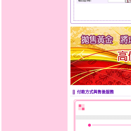
付款方式與售後服務