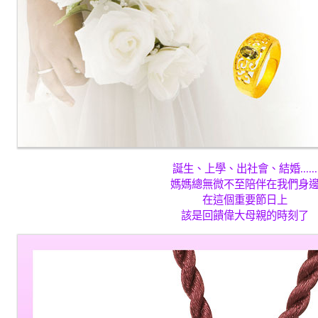
誕生、上學、出社會、結婚......
媽媽總無微不至陪伴在我們身
在這個重要節日上
該是回饋偉大母親的時刻了