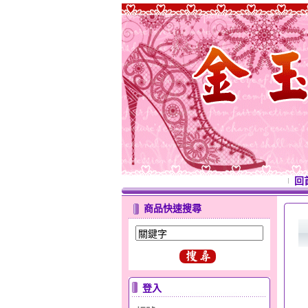
回
商品快速搜尋
登入