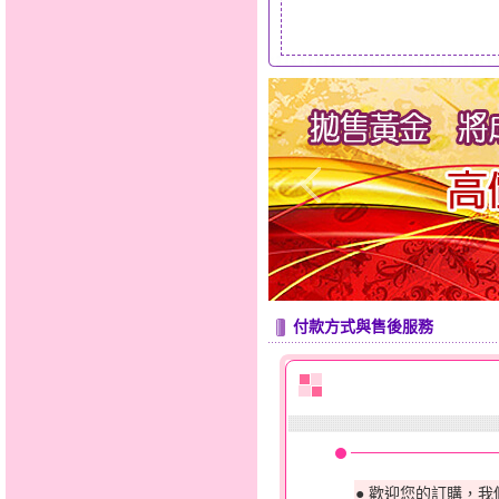
付款方式與售後服務
● 歡迎您的訂購，