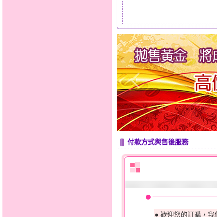
付款方式與售後服務
● 歡迎您的訂購，