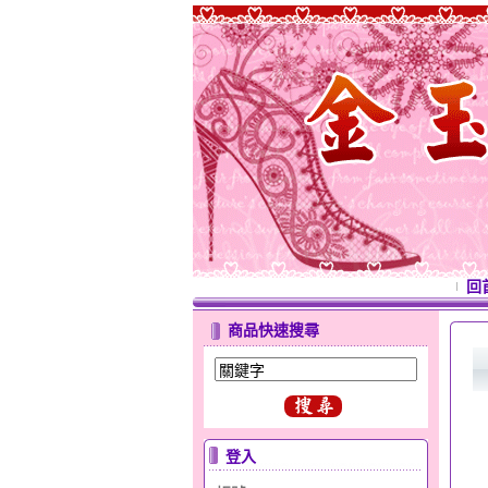
回
商品快速搜尋
登入