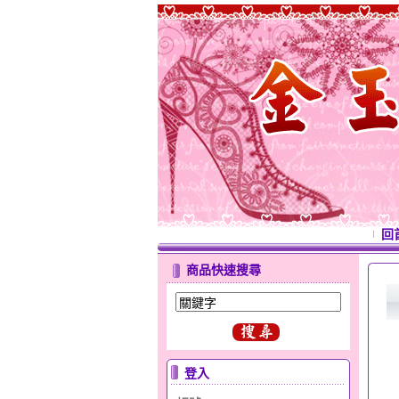
回
商品快速搜尋
登入