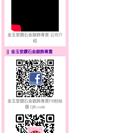
分享愛～金銀鋼套鍊
金玉堂鑽石金銀飾專賣 公司介
紹
金玉堂鑽石金銀飾專賣
幸福洋溢～金銀鋼套鍊
金玉堂鑽石金銀飾專賣FB粉絲
團 QR-code