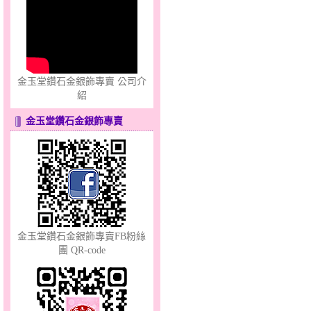
幸福祈願～金銀鋼套鍊
金玉堂鑽石金銀飾專賣 公司介
紹
金玉堂鑽石金銀飾專賣
甜心女孩～金銀鋼女套鍊
金玉堂鑽石金銀飾專賣FB粉絲
團 QR-code
心之舞～金銀鋼套鍊